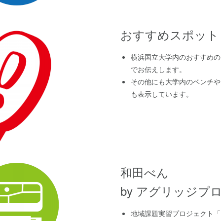
おすすめスポット
横浜国立大学内のおすすめの
でお伝えします。
その他にも大学内のベンチや
も表示しています。
和田べん
by アグリッジプ
地域課題実習プロジェクト「