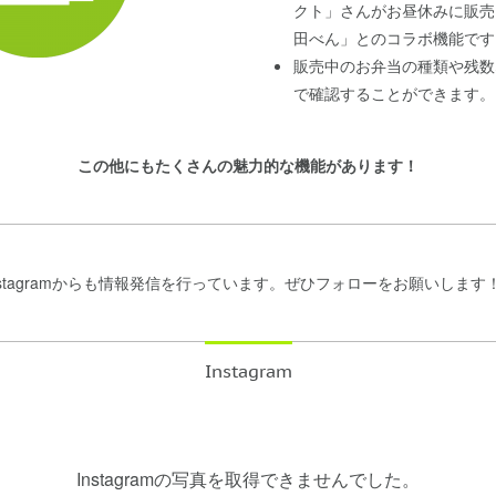
クト」さんがお昼休みに販売
田べん」とのコラボ機能です
販売中のお弁当の種類や残数
で確認することができます。
この他にもたくさんの魅力的な機能があります！
てはInstagramからも情報発信を行っています。ぜひフォローをお願いします
Instagram
Instagramの写真を取得できませんでした。