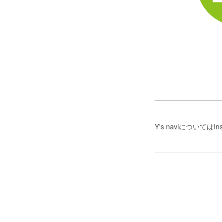
Y's naviについ