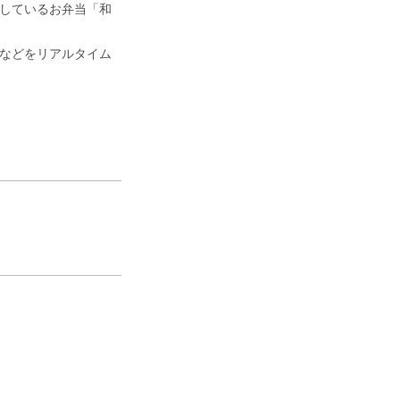
しているお弁当「和
などをリアルタイム
！