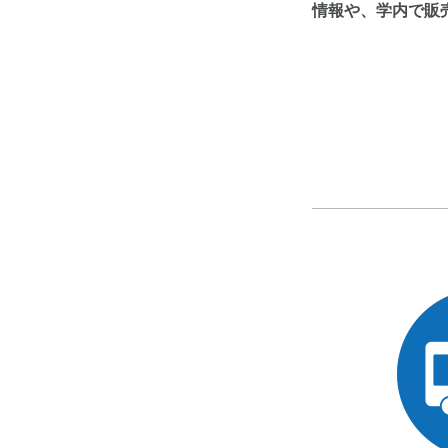
情報や、学内で販