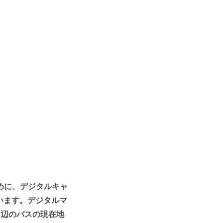
めに、デジタルキャ
ています。デジタルマ
周辺のバスの現在地