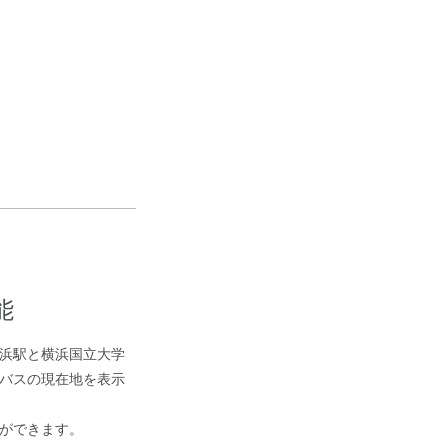
能
浜駅と横浜国立大学
バスの現在地を表示
ができます。