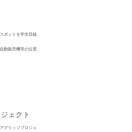
スポットを学生目線
自動販売機等の位置
ロジェクト
アグリッジプロジェ