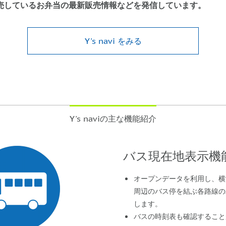
売しているお弁当の最新販売情報などを発信しています。
Y's navi をみる
Y's naviの主な機能紹介
バス現在地表示機
オープンデータを利用し、横
周辺のバス停を結ぶ各路線の
します。
バスの時刻表も確認すること