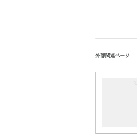
外部関連ページ