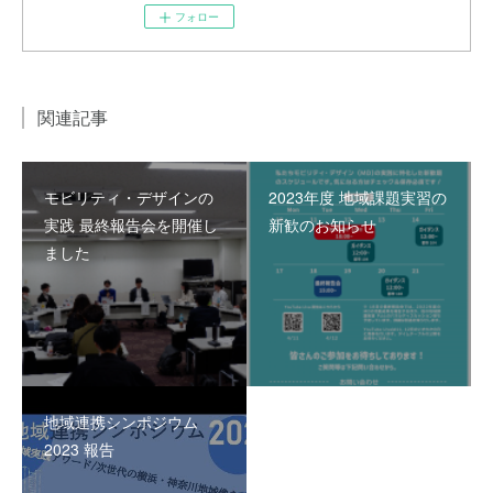
フォロー
関連記事
モビリティ・デザインの
2023年度 地域課題実習の
実践 最終報告会を開催し
新歓のお知らせ
ました
地域連携シンポジウム
2023 報告