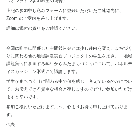
〈オンライン参加希望の場合〉
上記の参加申し込みフォームに登録いただいたご連絡先に、
Zoom のご案内を差し上げます。
詳細は添付の資料をご確認ください。
今回は昨年に開催した中間報告会とは少し趣向を変え、まちづく
りに関わる他の地域課題実習プロジェクトの学生を招き、「地域
課題実習に参画する学生からみたまちづくりについて」パネルデ
ィスカッション形式にて議論します。
学生がまちづくりに関わる中で何を感じ、考えているのかについ
て、お伝えできる貴重な機会と存じますのでぜひご参加いただけ
ますと幸いです。
参加ご検討いただけますよう、心よりお待ち申し上げておりま
す。
代表