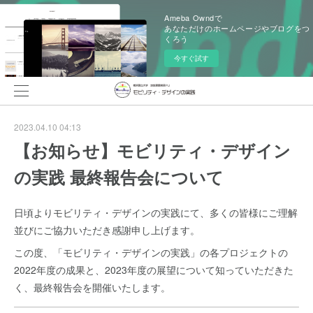
Ameba Owndで
あなただけのホームページやブログをつ
くろう
今すぐ試す
2023.04.10 04:13
【お知らせ】モビリティ・デザイン
の実践 最終報告会について
日頃よりモビリティ・デザインの実践にて、多くの皆様にご理解
並びにご協力いただき感謝申し上げます。
この度、「モビリティ・デザインの実践」の各プロジェクトの
2022年度の成果と、2023年度の展望について知っていただきた
く、最終報告会を開催いたします。