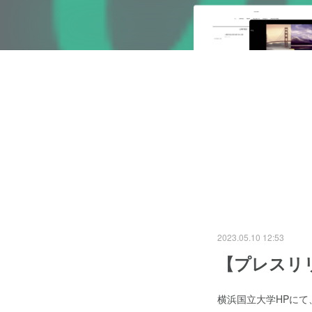
2023.05.10 12:53
【プレスリ
横浜国立大学HPにて、