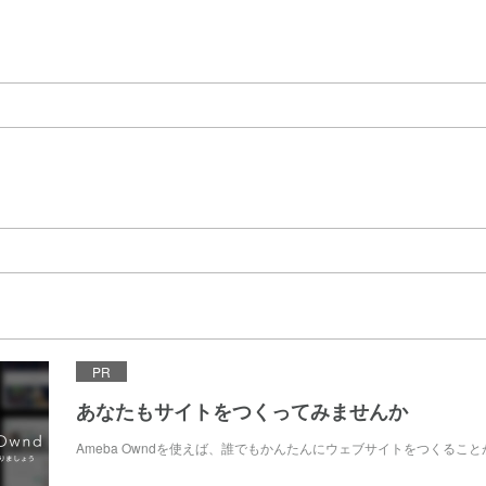
PR
あなたもサイトをつくってみませんか
Ameba Owndを使えば、誰でもかんたんにウェブサイトをつくるこ