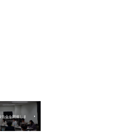
報告会を開催しま