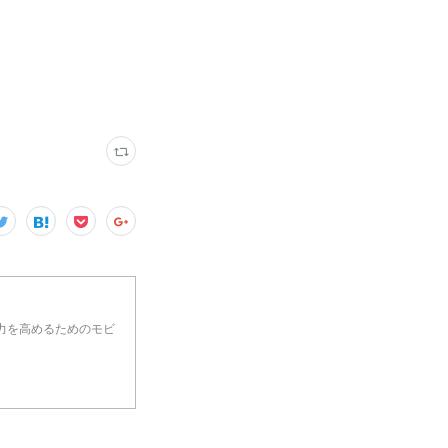
力を高めるためのモビ