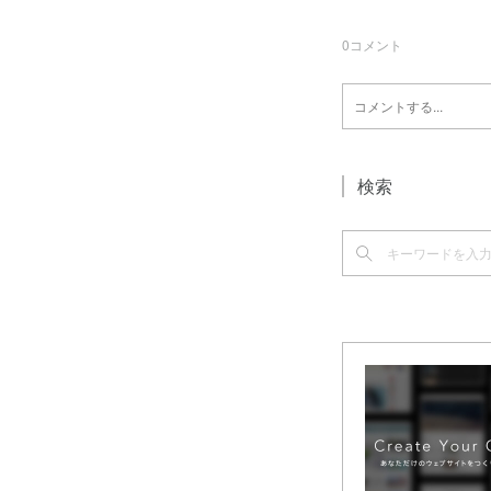
0
コメント
検索